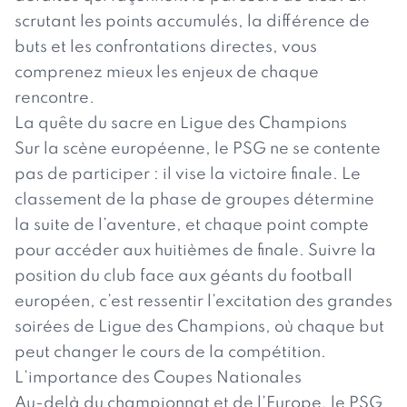
scrutant les points accumulés, la différence de
buts et les confrontations directes, vous
comprenez mieux les enjeux de chaque
rencontre.
La quête du sacre en Ligue des Champions
Sur la scène européenne, le PSG ne se contente
pas de participer : il vise la victoire finale. Le
classement de la phase de groupes détermine
la suite de l’aventure, et chaque point compte
pour accéder aux huitièmes de finale. Suivre la
position du club face aux géants du football
européen, c’est ressentir l’excitation des grandes
soirées de Ligue des Champions, où chaque but
peut changer le cours de la compétition.
L’importance des Coupes Nationales
Au-delà du championnat et de l’Europe, le PSG