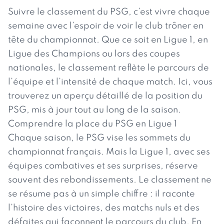
Suivre le classement du PSG, c’est vivre chaque
semaine avec l’espoir de voir le club trôner en
tête du championnat. Que ce soit en Ligue 1, en
Ligue des Champions ou lors des coupes
nationales, le classement reflète le parcours de
l’équipe et l’intensité de chaque match. Ici, vous
trouverez un aperçu détaillé de la position du
PSG, mis à jour tout au long de la saison.
Comprendre la place du PSG en Ligue 1
Chaque saison, le PSG vise les sommets du
championnat français. Mais la Ligue 1, avec ses
équipes combatives et ses surprises, réserve
souvent des rebondissements. Le classement ne
se résume pas à un simple chiffre : il raconte
l’histoire des victoires, des matchs nuls et des
défaites qui façonnent le parcours du club. En