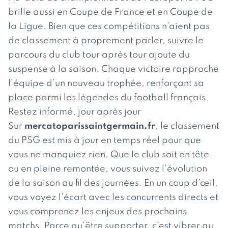
brille aussi en Coupe de France et en Coupe de
la Ligue. Bien que ces compétitions n’aient pas
de classement à proprement parler, suivre le
parcours du club tour après tour ajoute du
suspense à la saison. Chaque victoire rapproche
l’équipe d’un nouveau trophée, renforçant sa
place parmi les légendes du football français.
Restez informé, jour après jour
Sur
mercatoparissaintgermain.fr
, le classement
du PSG est mis à jour en temps réel pour que
vous ne manquiez rien. Que le club soit en tête
ou en pleine remontée, vous suivez l’évolution
de la saison au fil des journées. En un coup d’œil,
vous voyez l’écart avec les concurrents directs et
vous comprenez les enjeux des prochains
matchs. Parce qu’être supporter, c’est vibrer au