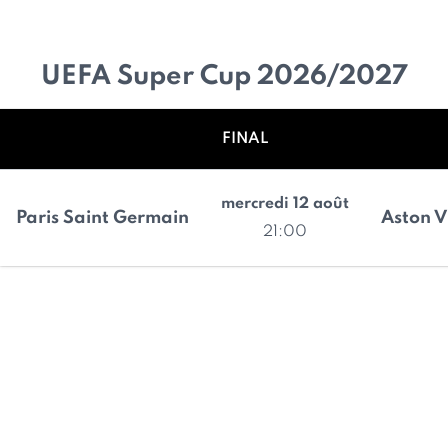
UEFA Super Cup 2026/2027
FINAL
mercredi 12 août
Paris Saint Germain
Aston V
21:00