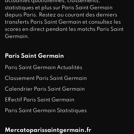
actualités quotidiennes, classements,
statistiques et plus sur Paris Saint Germain
depuis Paris. Restez au courant des derniers
transferts Paris Saint Germain et consultez les
scores en direct pendant les matchs Paris Saint
Germain.
Paris Saint Germain
Paris Saint Germain Actualités
Classement Paris Saint Germain
Calendrier Paris Saint Germain
Effectif Paris Saint Germain
Paris Saint Germain Statistiques
Mercatoparissaintgermain.fr