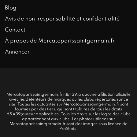
Blog
Avis de non-responsabilité et confidentialité
Contact
À propos de Mercatoparissaintgermain.fr
Annoncer
Mercatoparissaintgermain.fr n&#39;a aucune affiliation officielle
avec les détenteurs de marques ou les clubs répertoriés sur ce
site. Toutes les actualités sur Mercatoparissaintgermain.fr sont
fournies par des tiers, qui sont titulaires de tous les droits
d&#39;auteur applicables. Tous les droits sur les logos des clubs
appartiennent aux clubs. Les photos utilisées sur
Mercatoparissaintgermain.fr sont des images sous licence de
ProShots.