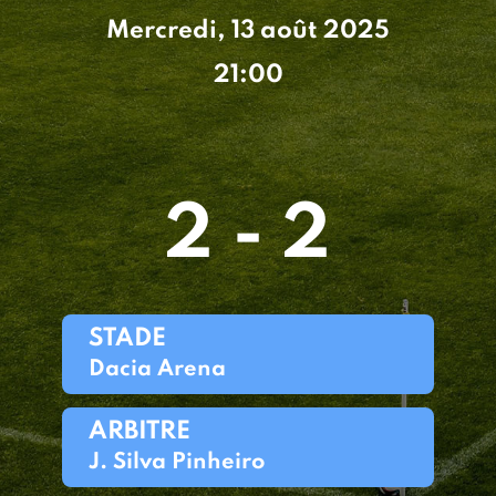
Mercredi, 13 août 2025
21:00
2 - 2
STADE
Dacia Arena
ARBITRE
J. Silva Pinheiro