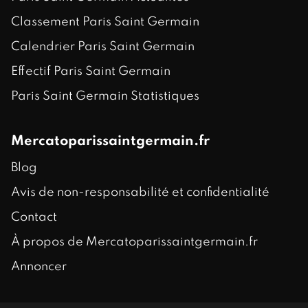
Classement Paris Saint Germain
Calendrier Paris Saint Germain
Effectif Paris Saint Germain
Paris Saint Germain Statistiques
Mercatoparissaintgermain.fr
Blog
Avis de non-responsabilité et confidentialité
Contact
À propos de Mercatoparissaintgermain.fr
Annoncer