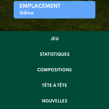
EMPLACEMENT
Udine
JEU
STATISTIQUES
COMPOSITIONS
TÊTE À TÊTE
NOUVELLES