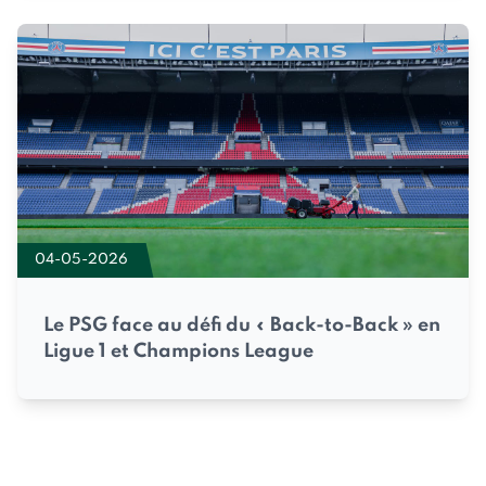
04-05-2026
Le PSG face au défi du « Back-to-Back » en
Ligue 1 et Champions League