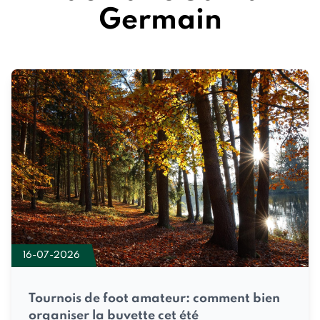
Germain
16-07-2026
Tournois de foot amateur: comment bien
organiser la buvette cet été