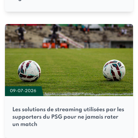
09-07-2026
Les solutions de streaming utilisées par les
supporters du PSG pour ne jamais rater
un match