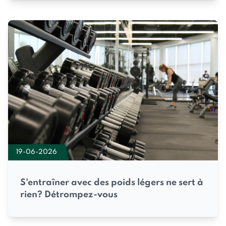
19-06-2026
S'entraîner avec des poids légers ne sert à
rien? Détrompez-vous