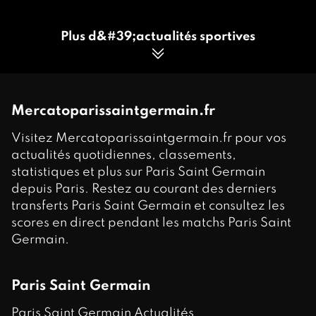
Plus d&#39;actualités sportives
Mercatoparissaintgermain.fr
Visitez Mercatoparissaintgermain.fr pour vos
actualités quotidiennes, classements,
statistiques et plus sur Paris Saint Germain
depuis Paris. Restez au courant des derniers
transferts Paris Saint Germain et consultez les
scores en direct pendant les matchs Paris Saint
Germain.
Paris Saint Germain
Paris Saint Germain Actualités