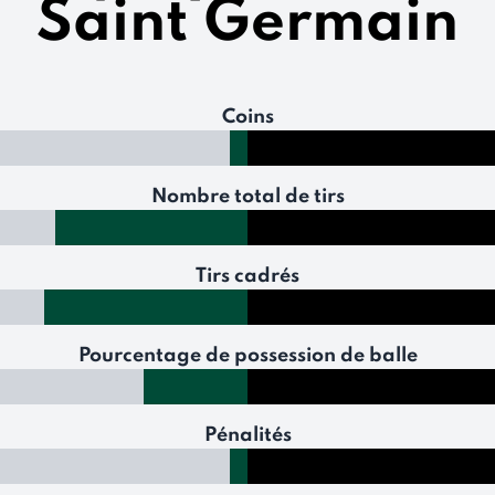
Saint Germain
Coins
Nombre total de tirs
Tirs cadrés
Pourcentage de possession de balle
Pénalités