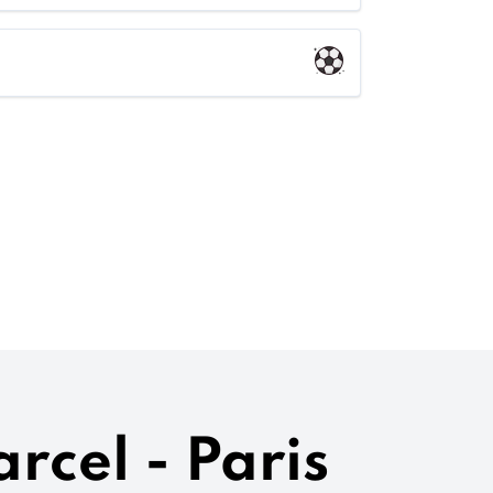
rcel - Paris