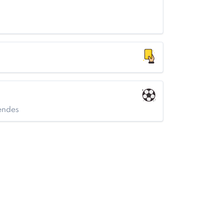
Mendes