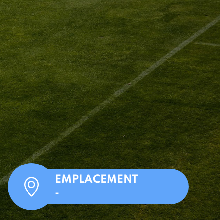
EMPLACEMENT
-