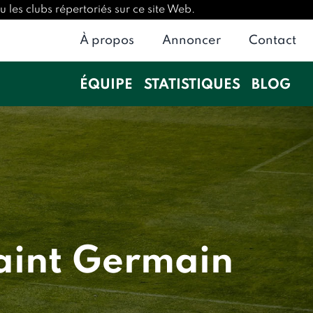
 les clubs répertoriés sur ce site Web.
À propos
Annoncer
Contact
ÉQUIPE
STATISTIQUES
BLOG
Saint Germain