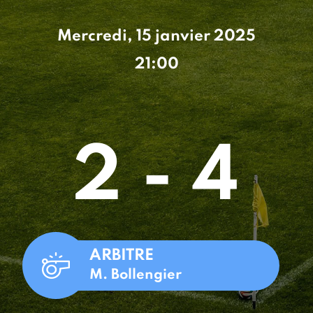
Mercredi, 15 janvier 2025
21:00
2 - 4
ARBITRE
M. Bollengier