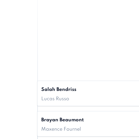
Salah Bendriss
Lucas Russo
Brayan Beaumont
Maxence Fournel