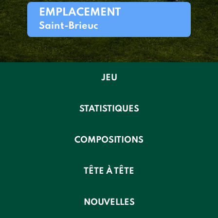
EMPLACEMENT
Saint-Brieuc
JEU
STATISTIQUES
COMPOSITIONS
TÊTE À TÊTE
NOUVELLES