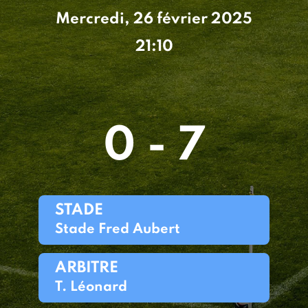
Mercredi, 26 février 2025
21:10
0 - 7
STADE
Stade Fred Aubert
ARBITRE
T. Léonard