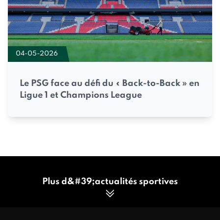
04-05-2026
Le PSG face au défi du « Back-to-Back » en
Ligue 1 et Champions League
Plus d&#39;actualités sportives