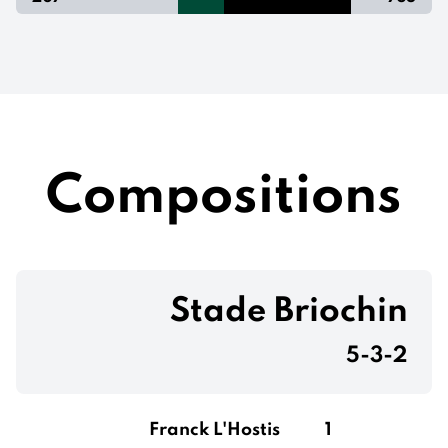
Compositions
Stade Briochin
5-3-2
Franck L'Hostis
1