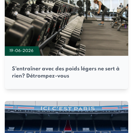
19-06-2026
S'entraîner avec des poids légers ne sert à
rien? Détrompez-vous