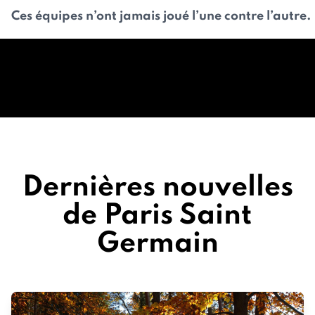
Ces équipes n’ont jamais joué l’une contre l’autre.
Dernières nouvelles
de Paris Saint
Germain