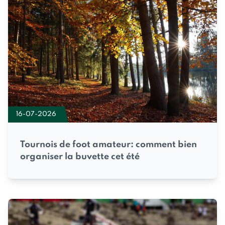
16-07-2026
Tournois de foot amateur: comment bien
organiser la buvette cet été