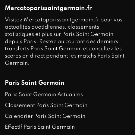
Mercatoparissaintgermain.fr
Visitez Mercatoparissaintgermain.fr pour vos
actualités quotidiennes, classements,
statistiques et plus sur Paris Saint Germain
depuis Paris. Restez au courant des derniers
transferts Paris Saint Germain et consultez les
scores en direct pendant les matchs Paris Saint
Germain.
Paris Saint Germain
Paris Saint Germain Actualités
Classement Paris Saint Germain
Calendrier Paris Saint Germain
Effectif Paris Saint Germain