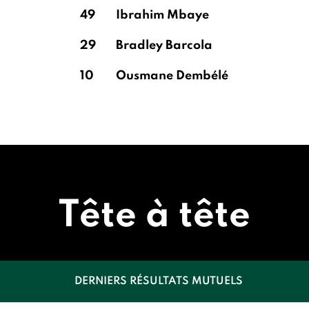
49
Ibrahim Mbaye
29
Bradley Barcola
10
Ousmane Dembélé
Tête à tête
DERNIERS RÉSULTATS MUTUELS