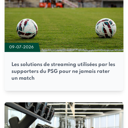
09-07-2026
Les solutions de streaming utilisées par les
supporters du PSG pour ne jamais rater
un match