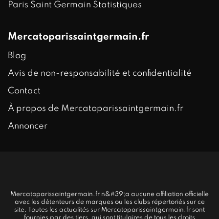
Paris Saint Germain Statistiques
Mercatoparissaintgermain.fr
Blog
Avis de non-responsabilité et confidentialité
Contact
À propos de Mercatoparissaintgermain.fr
Annoncer
Mercatoparissaintgermain.fr n&#39;a aucune affiliation officielle
avec les détenteurs de marques ou les clubs répertoriés sur ce
site. Toutes les actualités sur Mercatoparissaintgermain.fr sont
fournies par des tiers, qui sont titulaires de tous les droits