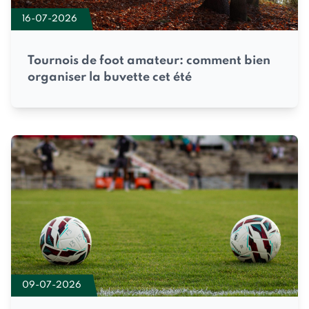
16-07-2026
Tournois de foot amateur: comment bien
organiser la buvette cet été
09-07-2026