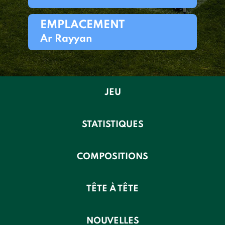
EMPLACEMENT
Ar Rayyan
JEU
STATISTIQUES
COMPOSITIONS
TÊTE À TÊTE
NOUVELLES