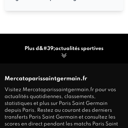
Plus d&#39;actualités sportives
Mercatoparissaintgermain.fr
Visitez Mercatoparissaintgermain.fr pour vos
actualités quotidiennes, classements,
statistiques et plus sur Paris Saint Germain
depuis Paris. Restez au courant des derniers
transferts Paris Saint Germain et consultez les
scores en direct pendant les matchs Paris Saint