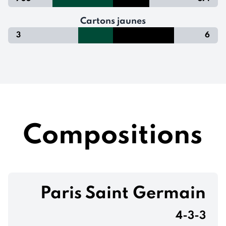
Cartons jaunes
3
6
Compositions
Paris Saint Germain
4-3-3