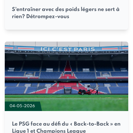
S'entraîner avec des poids légers ne sert à
rien? Détrompez-vous
04-05-2026
Le PSG face au défi du « Back-to-Back » en
Ligue 1 et Champions League