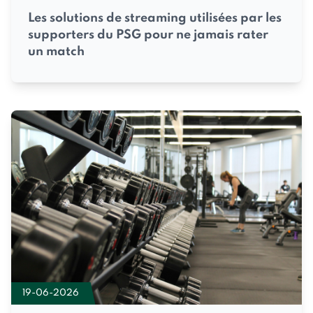
Les solutions de streaming utilisées par les
supporters du PSG pour ne jamais rater
un match
19-06-2026