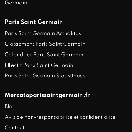
Germain.
Paris Saint Germain
Paris Saint Germain Actualités
Classement Paris Saint Germain
Calendrier Paris Saint Germain
Effectif Paris Saint Germain
Paris Saint Germain Statistiques
Mercatoparissaintgermain.fr
Blog
Avis de non-responsabilité et confidentialité
Contact