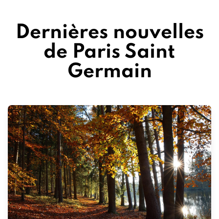
Dernières nouvelles
de Paris Saint
Germain